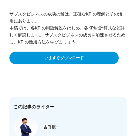
サブスクビジネスの成功の鍵は、正確なKPIの理解とその活
用にあります。
本稿では、各KPIの用語解説をはじめ、各KPIの計算式など詳
しく解説します。 サブスクビジネスの成長を加速させるため
に、KPIの活用方法を学びましょう。
いますぐダウンロード
この記事のライター
吉田 順一