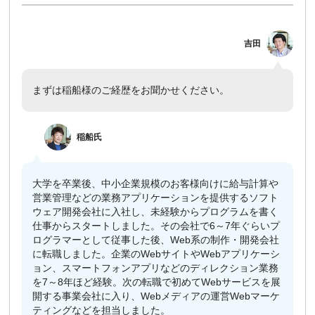
吉田
まずは稲船様のご経歴をお聞かせください。
​
稲船
氏
大学を卒業後、中小企業規模のお客様向けに給与計算や
営業管理などの業務アプリケーションを提供するソフト
ウェア開発会社に入社し、未経験からプログラムを書く
仕事からスタートしました。その会社で6～7年ぐらいプ
ログラマーとして従事した後、Web系の制作・開発会社
に転職しました。企業のWebサイトやWebアプリケーシ
ョン、スマートフォンアプリなどのディレクション業務
を7～8年ほど経験。次の転職で初めてWebサービスを展
開する事業会社に入り、Webメディアの運営Webマーケ
ティングなどを担当しました。