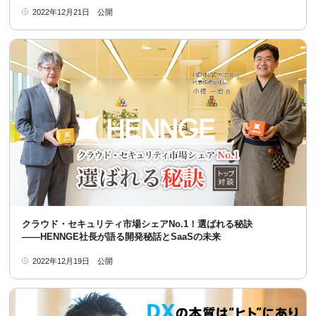
2022年12月21日
公開
クラウド・セキュリティ市場シェアNo.1！選ばれる秘訣
――HENNGE社長が語る開発秘話とSaaSの未来
2022年12月19日
公開