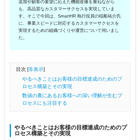
追加や顧客の要望に応えた機能改修を重ねながら
も、高品質なカスタマーサクセスを実現していま
す。そこで今回は、SmartHR 執行役員の稲船祐介氏
に、事業スピードに対応するカスタマーサクセスを
実現するための組織づくりや運営について伺いまし
た。
目次 [
非表示
]
やるべきことはお客様の目標達成のためのプ
ロセス構築とその実現
数値の裏にあるお客様への深い理解が生むプ
ロセスにも注目する
やるべきことはお客様の目標達成のためのプ
ロセス構築とその実現