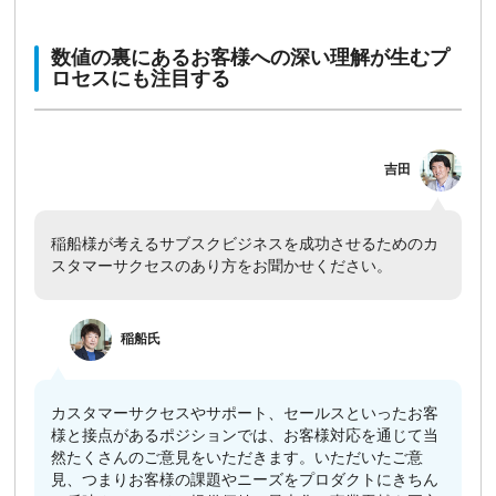
数値の裏にあるお客様への深い理解が生むプ
ロセスにも注目する
吉田
稲船様が考えるサブスクビジネスを成功させるためのカ
スタマーサクセスのあり方をお聞かせください。
​
稲船
氏
カスタマーサクセスやサポート、セールスといったお客
様と接点があるポジションでは、お客様対応を通じて当
然たくさんのご意見をいただきます。いただいたご意
見、つまりお客様の課題やニーズをプロダクトにきちん