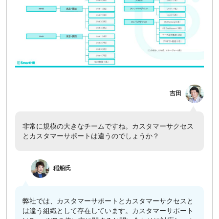
吉田
非常に規模の大きなチームですね。カスタマーサクセス
とカスタマーサポートは違うのでしょうか？
​
稲船
氏
弊社では、カスタマーサポートとカスタマーサクセスと
は違う組織として存在しています。カスタマーサポート