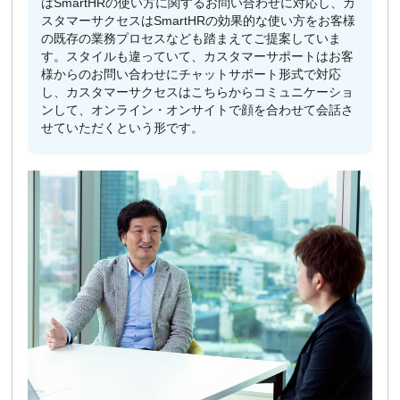
はSmartHRの使い方に関するお問い合わせに対応し、カ
スタマーサクセスはSmartHRの効果的な使い方をお客様
の既存の業務プロセスなども踏まえてご提案していま
す。スタイルも違っていて、カスタマーサポートはお客
様からのお問い合わせにチャットサポート形式で対応
し、カスタマーサクセスはこちらからコミュニケーショ
ンして、オンライン・オンサイトで顔を合わせて会話さ
せていただくという形です。