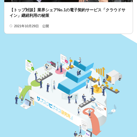
【トップ対談】業界シェアNo.1の電子契約サービス「クラウドサ
イン」継続利用の秘策
2021年10月29日
公開