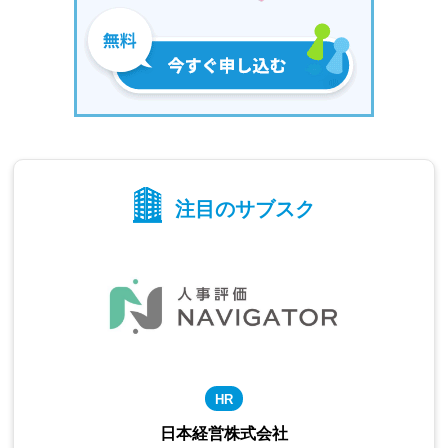
注目のサブスク
HR
日本経営株式会社