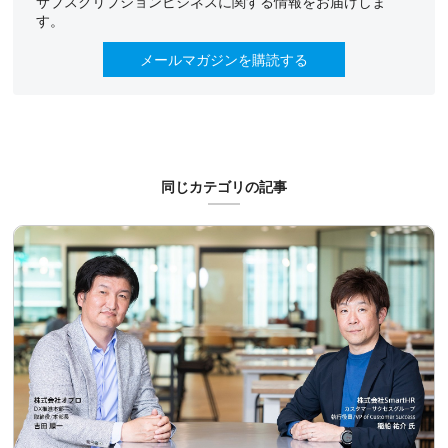
サブスクリプションビジネスに関する情報をお届けしま
す。
メールマガジンを購読する
同じカテゴリの記事