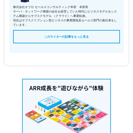
株式会社オプロ セールスコンサルティング本部 本部長
サーバ・ネットワーク構築の会社を経営していた時代にビジネスモデルをシス
テム構築からサブスクモデル （クラウド）へ事業転換。
現在はサブスクリブション型ビジネスの事業開発及セールス部門の責任者をし
ています。
このライターの記事をもっと見る