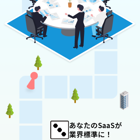
あなたのSaaSが
業界標準に！