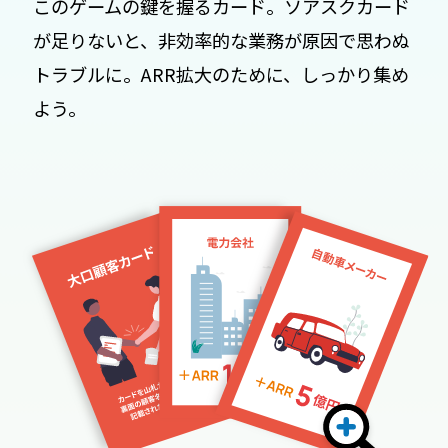
このゲームの鍵を握るカード。ソアスクカード
が足りないと、非効率的な業務が原因で思わぬ
トラブルに。ARR拡大のために、しっかり集め
よう。