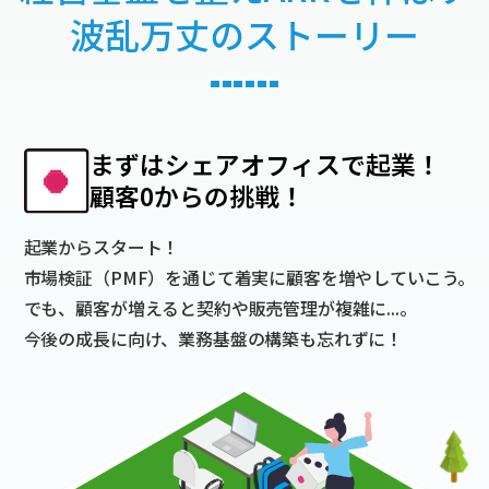
波乱万丈のストーリー
まずはシェアオフィスで起業！
顧客0からの挑戦！
起業からスタート！
市場検証（PMF）を通じて着実に顧客を増やしていこう。
でも、顧客が増えると契約や販売管理が複雑に...。
今後の成長に向け、業務基盤の構築も忘れずに！