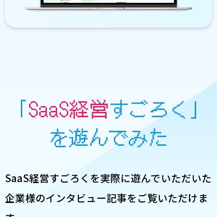
「
SaaS経営
すごろく」
を遊んでみた
SaaS経営すごろくを実際に遊んでいただいた
企業様のインタビュー記事をご覧いただけま