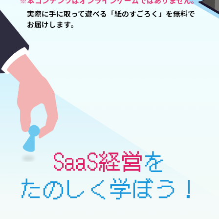
※本コンテンツはオンラインゲームではありません。
実際に手に取って遊べる「紙のすごろく」を無料で
お届けします。
SaaS経営
を
たのしく学ぼう！