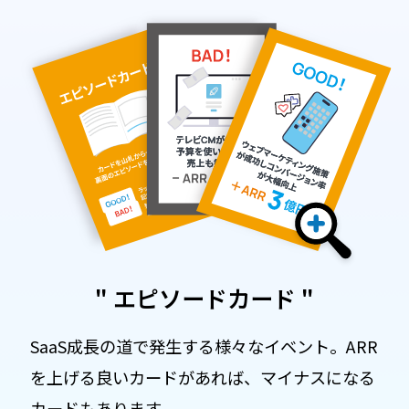
" エピソードカード "
SaaS成長の道で発生する様々なイベント。ARR
を上げる良いカードがあれば、マイナスになる
カードもあります。