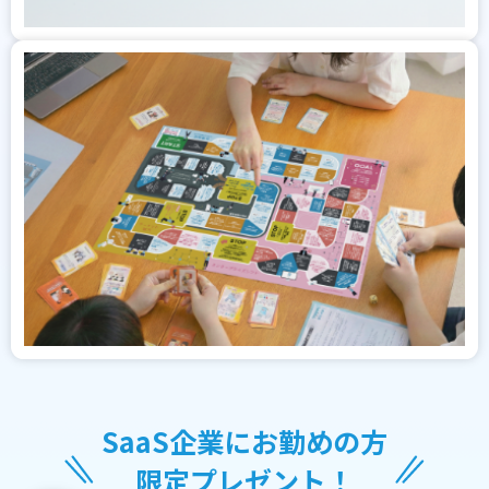
SaaS企業にお勤めの方
限定プレゼント！