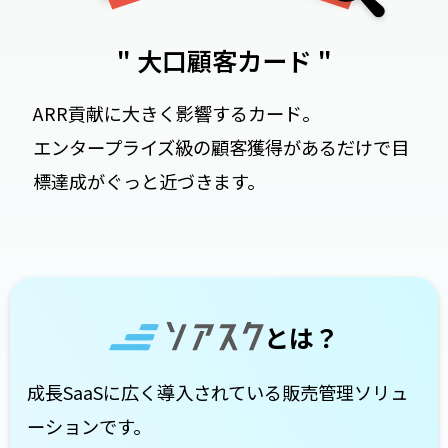
" 大口顧客カード "
ARR貢献に大きく影響するカード。
エンタープライズ級の顧客獲得があるだけで目
標達成がぐっと近づきます。
とは？
成長SaaSに広く導入されている販売管理ソリュ
ーションです。