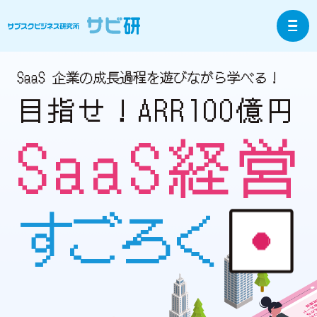
SaaS 企業の成長過程を遊びながら学べる！
目指せ！ARR100億円
SaaS経営
すごろく