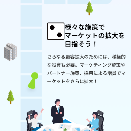
様々な施策で
マーケットの拡大を
目指そう！
さらなる顧客拡大のためには、積極的
な投資も必要。
マーケティング施策や
パートナー施策、採用による増員で
マ
ーケットをさらに拡大！