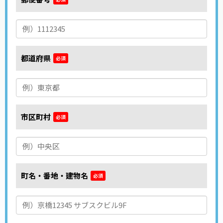
都道府県
*
市区町村
*
町名・番地・建物名
*