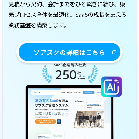
見積から契約、会計までをひと繋ぎに結び、販
売プロセス全体を最適化。SaaSの成長を支える
業務基盤を構築します。
ソアスクの詳細はこちら