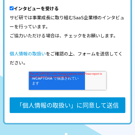
インタビューを受ける
サビ研では事業成長に取り組むSaaS企業様のインタビュ
ーを行っています。
ご協力いただける場合は、チェックをお願いします。
個人情報の取扱い
をご確認の上、フォームを送信してく
ださい。