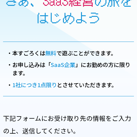
はじめよう
本すごろくは
無料
で遊ぶことができます。
お申し込みは「
SaaS企業
」にお勤めの方に限り
ます。
1社につき1点限り
とさせていただきます。
下記フォームにお受け取り先の情報をご入力
の上、送信してください。