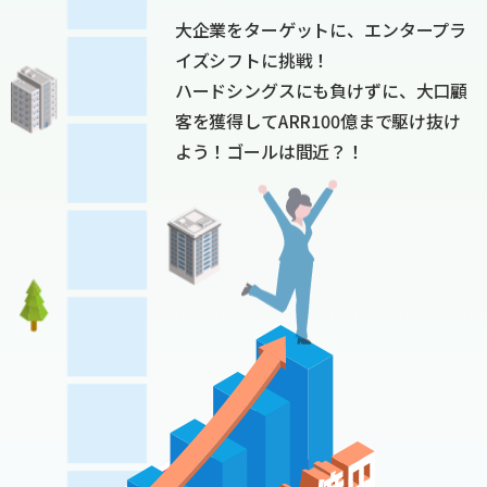
大企業をターゲットに、エンタープラ
イズシフトに挑戦！
ハードシングスにも負けずに、
大口顧
客を獲得してARR100億まで駆け抜け
よう！
ゴールは間近？！