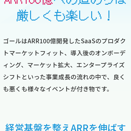
厳しくも楽しい！
ゴールはARR100億開発したSaaSのプロダク
トマーケットフィット、
導入後のオンボーデ
ィング、マーケット拡大、
エンタープライズ
シフトといった事業成長の流れの中で、
良く
も悪くも様々なイベントが付き物です。
経営基盤を整えARRを伸ばす