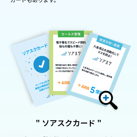
" ソアスクカード "