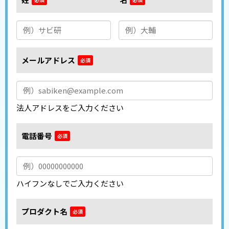
メールアドレス
*
法人アドレスをご入力ください
電話番号
*
ハイフンなしでご入力ください
プロダクト名
*