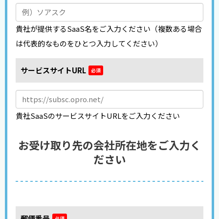
貴社が提供するSaaS名をご入力ください（複数ある場合
は代表的なものをひとつ入力してください）
サービスサイトURL
*
貴社SaaSのサービスサイトURLをご入力ください
お受け取り先の会社所在地をご入力く
ださい
郵便番号
*