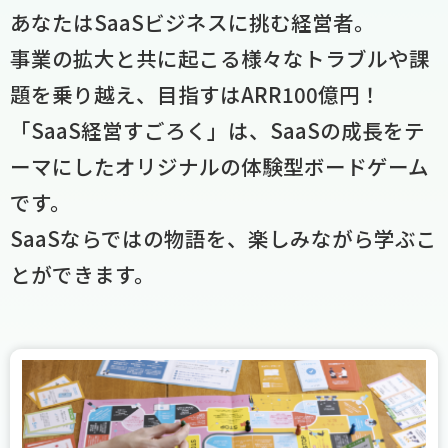
あなたはSaaSビジネスに挑む経営者。
事業の拡大と共に起こる様々なトラブルや課
題を乗り越え、目指すはARR100億円！
「SaaS経営すごろく」は、SaaSの成長をテ
ーマにしたオリジナルの体験型ボードゲーム
です。
SaaSならではの物語を、楽しみながら学ぶこ
とができます。