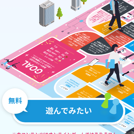
無料
遊んでみたい