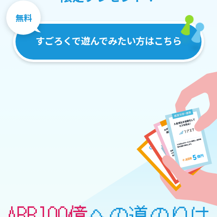
無料
すごろくで遊んでみたい方はこちら
ARR100億
への道のりは