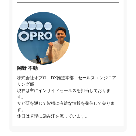
岡野 不動
株式会社オプロ DX推進本部 セールスエンジニア
リング部
現在は主にインサイドセールスを担当しておりま
す。
サビ研を通じて皆様に有益な情報を発信して参りま
す。
休日は卓球に励み汗を流しています。