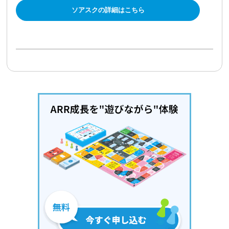
ソアスクの詳細はこちら