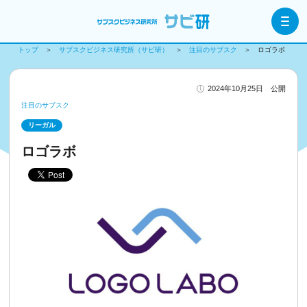
トップ
サブスクビジネス研究所（サビ研）
注目のサブスク
ロゴラボ
2024年10月25日 公開
注目のサブスク
リーガル
ロゴラボ