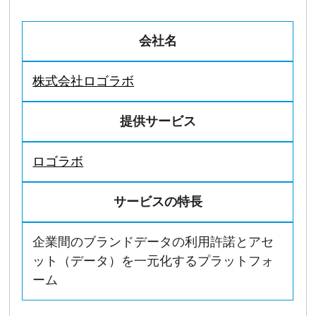
会社名
株式会社ロゴラボ
提供サービス
ロゴラボ
サービスの特長
企業間のブランドデータの利用許諾とアセ
ット（データ）を一元化するプラットフォ
ーム