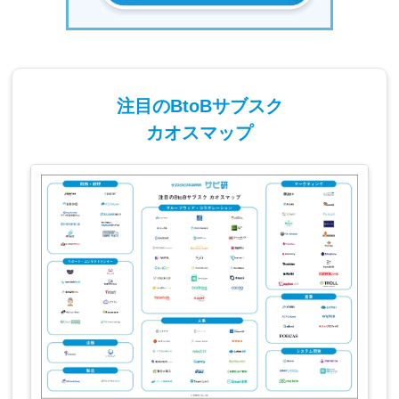
注目のBtoBサブスク
カオスマップ