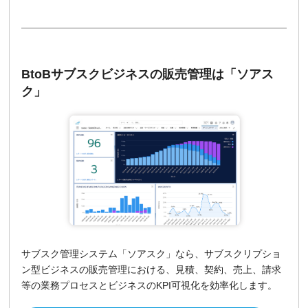
BtoBサブスクビジネスの販売管理は「ソアス
ク」
サブスク管理システム「ソアスク」なら、サブスクリプショ
ン型ビジネスの販売管理における、見積、契約、売上、請求
等の業務プロセスとビジネスのKPI可視化を効率化します。