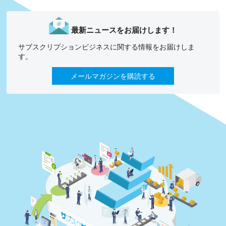
最新ニュースをお届けします！
サブスクリプションビジネスに関する情報をお届けしま
す。
メールマガジンを購読する