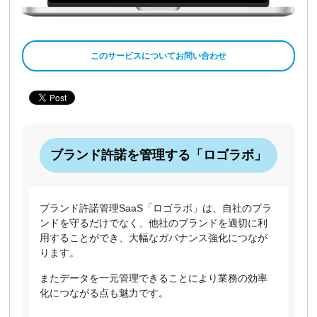
このサービスについてお問い合わせ
ブランド許諾を管理する「ロゴラボ」
ブランド許諾管理SaaS「ロゴラボ」は、自社のブラ
ンドを守るだけでなく、他社のブランドを適切に利
用することができ、大幅なガバナンス強化につなが
ります。
またデータを一元管理できることにより業務の効率
化につながる点も魅力です。