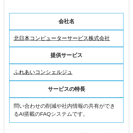
会社名
北日本コンピューターサービス株式会社
提供サービス
ふれあいコンシェルジュ
サービスの特長
問い合わせの削減や社内情報の共有ができ
るAI搭載のFAQシステムです。