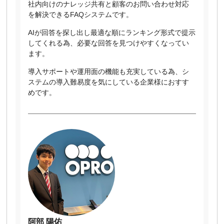
社内向けのナレッジ共有と顧客のお問い合わせ対応
を解決できるFAQシステムです。
AIが回答を探し出し最適な順にランキング形式で提示
してくれる為、必要な回答を見つけやすくなってい
ます。
導入サポートや運用面の機能も充実している為、シ
ステムの導入難易度を気にしている企業様におすす
めです。
阿部 陽佑