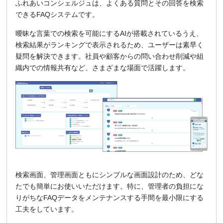
ふれあいコンシェルジュは、よくある質問とその回答を検索
できるFAQシステムです。
曖昧な言葉での検索を可能にするAIが搭載されているうえ、
検索結果がランキングで表示されるため、ユーザーは素早く
疑問を解決できます。社員や顧客からの問い合わせ削減や組
織内での情報共有など、さまざまな場面で活躍します。
検索画面、管理画面ともにシンプルな画面設計のため、どな
たでも簡単にお使いいただけます。特に、管理者の負担にな
りがちなFAQデータをメンテナンスする手間を最小限にする
工夫をしています。