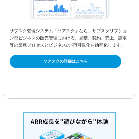
サブスク管理システム「ソアスク」なら、サブスクリプショ
ン型ビジネスの販売管理における、見積、契約、売上、請求
等の業務プロセスとビジネスのKPI可視化を効率化します。
ソアスクの詳細はこちら