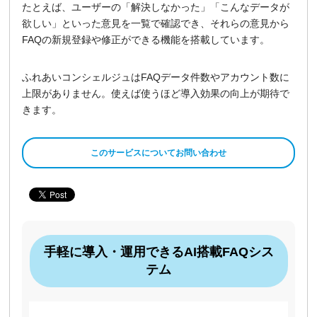
たとえば、ユーザーの「解決しなかった」「こんなデータが
欲しい」といった意見を一覧で確認でき、それらの意見から
FAQの新規登録や修正ができる機能を搭載しています。
ふれあいコンシェルジュはFAQデータ件数やアカウント数に
上限がありません。使えば使うほど導入効果の向上が期待で
きます。
このサービスについてお問い合わせ
手軽に導入・運用できるAI搭載FAQシス
テム