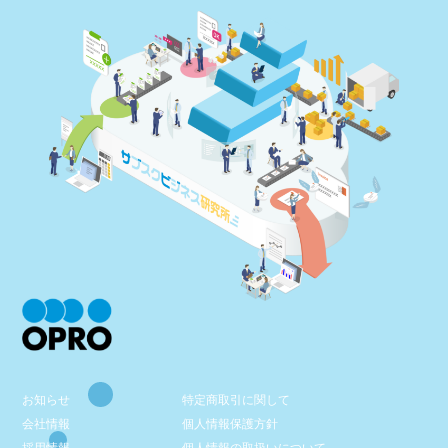
お知らせ
特定商取引に関して
会社情報
個人情報保護方針
採用情報
個人情報の取扱いについて