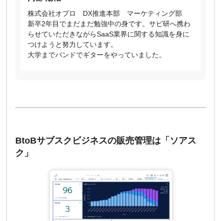
株式会社オプロ DX推進本部 マーケティング部
新卒2年目でまだまだ勉強中の身です。サビ研へ携わ
らせていただきながらSaaS業界に関する知識を身に
つけようと努力しています。
大学までバンドでギターをやっていました。
BtoBサブスクビジネスの販売管理は「ソアス
ク」