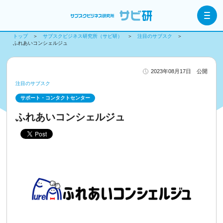
トップ
サブスクビジネス研究所（サビ研）
注目のサブスク
ふれあいコンシェルジュ
2023年08月17日 公開
注目のサブスク
サポート・コンタクトセンター
ふれあいコンシェルジュ