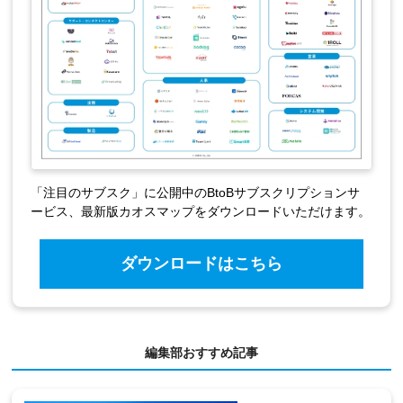
「注目のサブスク」に公開中のBtoBサブスクリプションサ
ービス、最新版カオスマップをダウンロードいただけます。
ダウンロードはこちら
編集部おすすめ記事