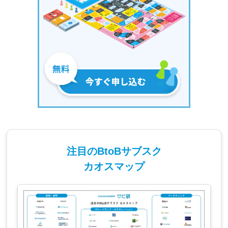
注目のBtoBサブスク
カオスマップ