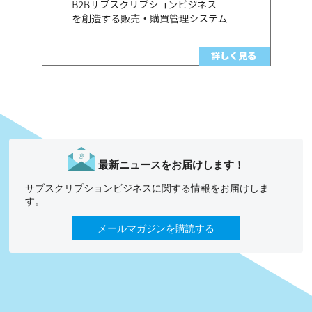
最新ニュースをお届けします！
サブスクリプションビジネスに関する情報をお届けしま
す。
メールマガジンを購読する