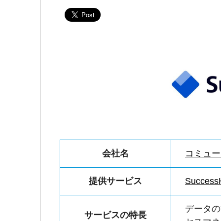
会社名
コミュー
提供サービス
Success
データの
サービスの特長