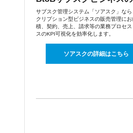
サブスク管理システム「ソアスク」なら
クリプション型ビジネスの販売管理にお
積、契約、売上、請求等の業務プロセス
スのKPI可視化を効率化します。
ソアスクの詳細はこちら