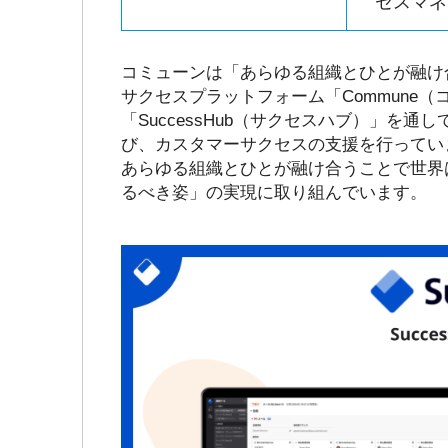
セスマネ
コミューンは「あらゆる組織とひとが融け
サクセスプラットフォーム「Commune
「SuccessHub（サクセスハブ）」を
び、カスタマーサクセスの支援を行ってい
あらゆる組織とひとが融け合うことで世界
るべき姿」の実現に取り組んでいます。