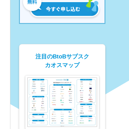
注目のBtoBサブスク
カオスマップ