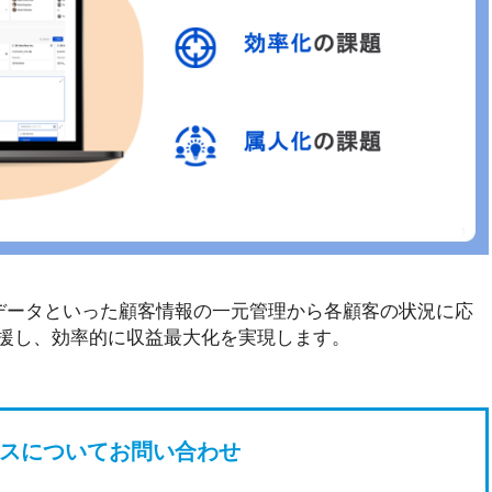
利用データといった顧客情報の一元管理から各顧客の状況に応
援し、効率的に収益最大化を実現します。
スについてお問い合わせ