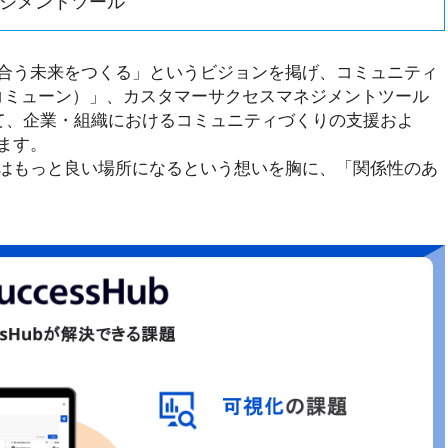
ジメントツール
合う未来をつくる」というビジョンを掲げ、コミュニティ
（コミューン）」、カスタマーサクセスマネジメントツール
通して、企業・組織におけるコミュニティづくりの支援およ
ます。
はもっと良い場所になるという想いを胸に、「関係性のあ