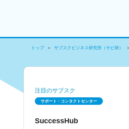
トップ
サブスクビジネス研究所（サビ研）
注目のサブスク
サポート・コンタクトセンター
SuccessHub