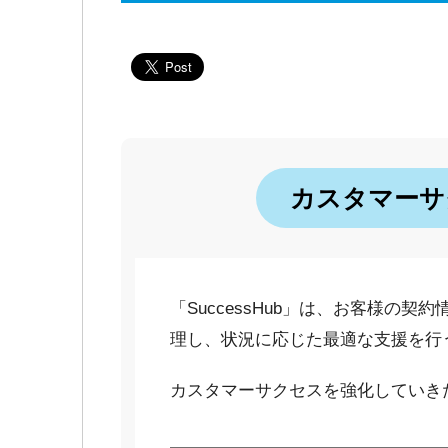
カスタマーサ
「SuccessHub」は、お客様の
理し、状況に応じた最適な支援を行
カスタマーサクセスを強化していき