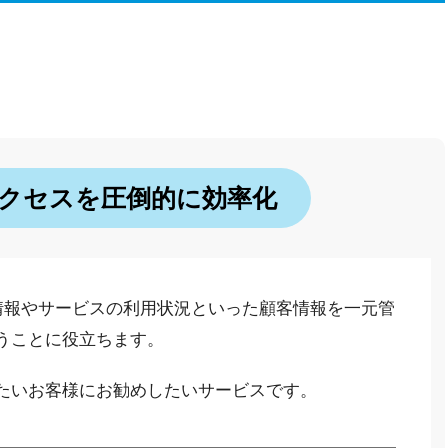
クセスを圧倒的に効率化
契約情報やサービスの利用状況といった顧客情報を一元管
うことに役立ちます。
たいお客様にお勧めしたいサービスです。