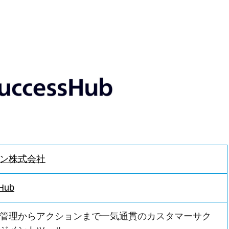
ン株式会社
Hub
管理からアクションまで一気通貫のカスタマーサク