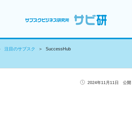
注目のサブスク
SuccessHub
2024年11月11日 公開