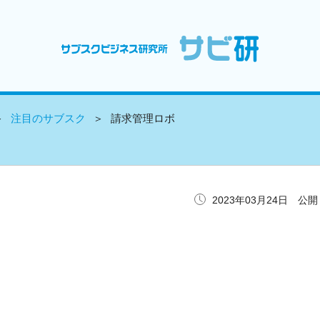
注目のサブスク
請求管理ロボ
2023年03月24日 公開