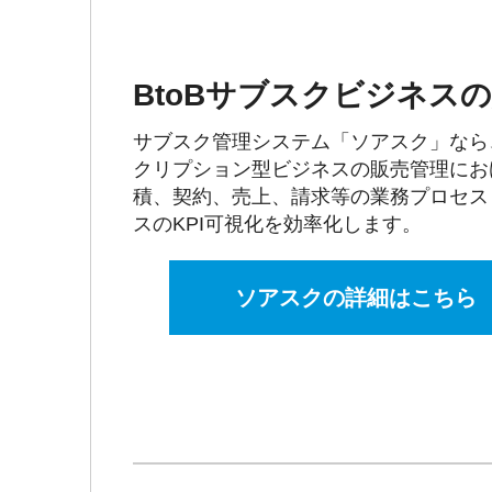
BtoBサブスクビジネス
サブスク管理システム「ソアスク」なら
クリプション型ビジネスの販売管理にお
積、契約、売上、請求等の業務プロセス
スのKPI可視化を効率化します。
ソアスクの詳細はこちら