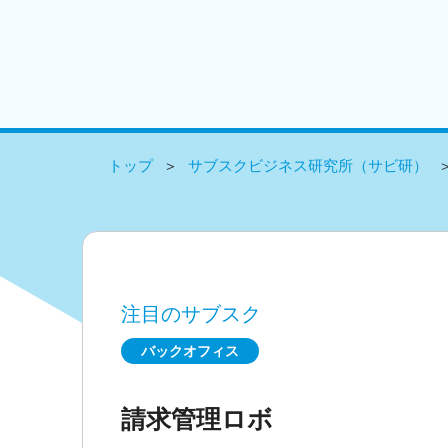
トップ
サブスクビジネス研究所（サビ研）
注目のサブスク
バックオフィス
請求管理ロボ