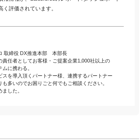
高く評価されています。
 取締役 DX推進本部 本部長
責任者としてお客様・ご提案企業1,000社以上の
テムに携わる。
ビスを導入頂くパートナー様、連携するパートナー
りも多いのでお困りごと何でもご相談ください。
めました。