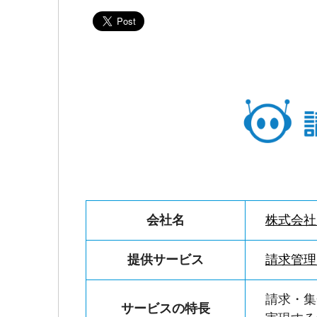
会社名
株式会社R
提供サービス
請求管理
請求・集
サービスの特長