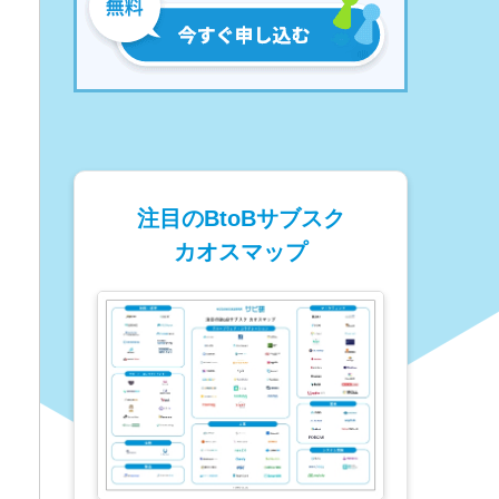
注目のBtoBサブスク
カオスマップ