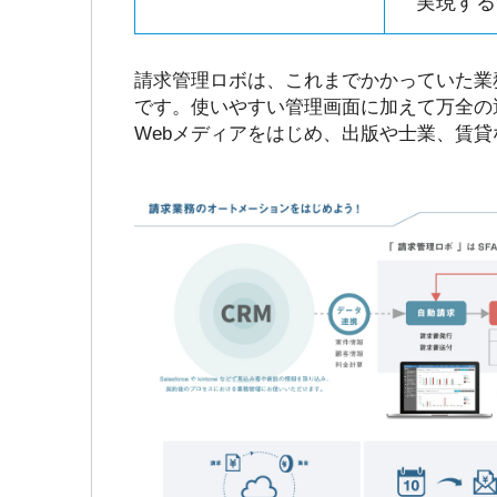
実現する
請求管理ロボは、これまでかかっていた業
です。使いやすい管理画面に加えて万全の
Webメディアをはじめ、出版や士業、賃