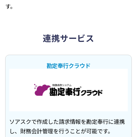
す。
連携サービス
勘定奉行クラウド
ソアスクで作成した請求情報を勘定奉行に連携
し、財務会計管理を行うことが可能です。