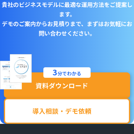
貴社のビジネスモデルに最適な運用方法をご提案し
ます。
デモのご案内からお見積りまで、まずはお気軽にお
問い合わせください。
3
分で
わかる
資料ダウンロード
導入相談・デモ依頼