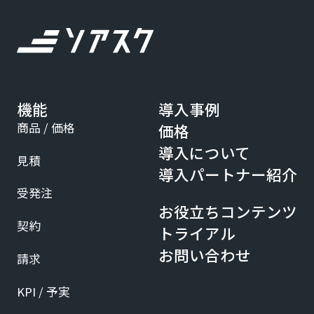
機能
導入事例
商品 / 価格
価格
導入について
見積
導入パートナー紹介
受発注
お役立ちコンテンツ
契約
トライアル
お問い合わせ
請求
KPI / 予実