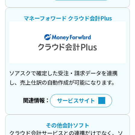
マネーフォワード クラウド会計Plus
ソアスクで確定した受注・請求データを連携
し、売上仕訳の自動作成が可能になります。
関連情報：
サービスサイト
その他会計ソフト
クラウド会計サービスとの連携だけでなく、ソ