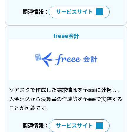
関連情報：
サービスサイト
freee会計
ソアスクで作成した請求情報をfreeeに連携し、
入金消込から決算書の作成等をfreeeで実装する
ことが可能です。
関連情報：
サービスサイト