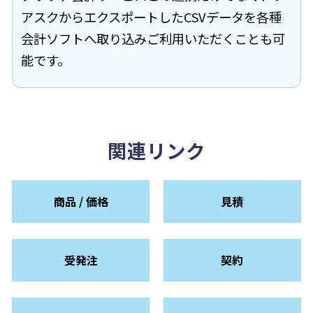
アスクからエクスポートしたCSVデータを各種
会計ソフトへ取り込みご利用いただくことも可
能です。
関連リンク
商品 / 価格
見積
受発注
契約